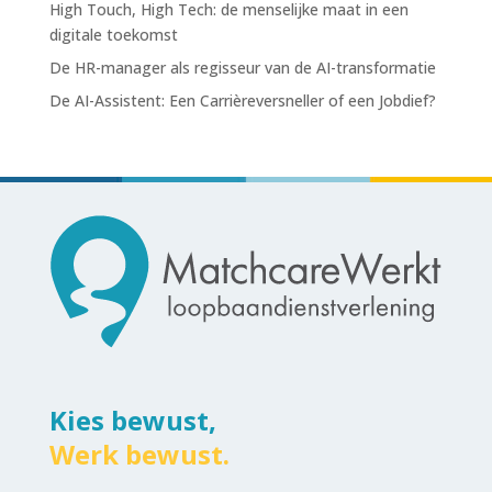
High Touch, High Tech: de menselijke maat in een
digitale toekomst
De HR-manager als regisseur van de AI-transformatie
De AI-Assistent: Een Carrièreversneller of een Jobdief?
Kies bewust,
Werk bewust.