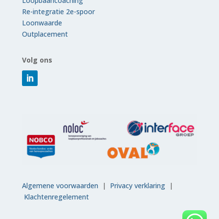
Loopbaancoaching
Re-integratie 2e-spoor
Loonwaarde
Outplacement
Volg ons
Algemene voorwaarden
|
Privacy verklaring
|
Klachtenregelement