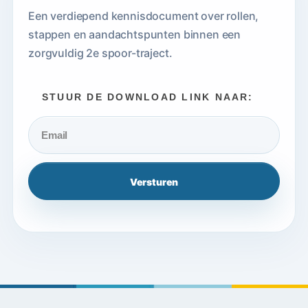
Een verdiepend kennisdocument over rollen,
stappen en aandachtspunten binnen een
zorgvuldig 2e spoor-traject.
STUUR DE DOWNLOAD LINK NAAR: