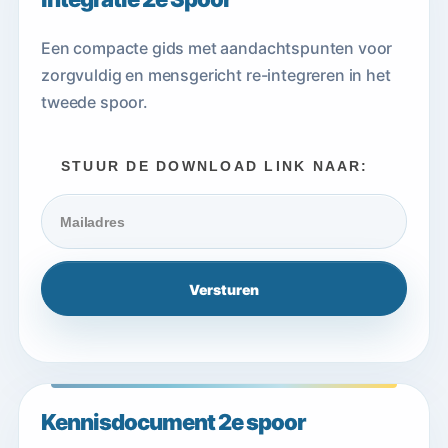
Een compacte gids met aandachtspunten voor
zorgvuldig en mensgericht re-integreren in het
tweede spoor.
STUUR DE DOWNLOAD LINK NAAR:
Kennisdocument 2e spoor