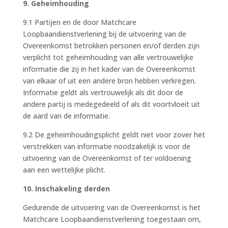
9. Geheimhouding
9.1 Partijen en de door Matchcare
Loopbaandienstverlening bij de uitvoering van de
Overeenkomst betrokken personen en/of derden zijn
verplicht tot geheimhouding van alle vertrouwelijke
informatie die zij in het kader van de Overeenkomst
van elkaar of uit een andere bron hebben verkregen.
Informatie geldt als vertrouwelijk als dit door de
andere partij is medegedeeld of als dit voortvloeit uit
de aard van de informatie.
9.2 De geheimhoudingsplicht geldt niet voor zover het
verstrekken van informatie noodzakelijk is voor de
uitvoering van de Overeenkomst of ter voldoening
aan een wettelijke plicht.
10. Inschakeling derden
Gedurende de uitvoering van de Overeenkomst is het
Matchcare Loopbaandienstverlening toegestaan om,