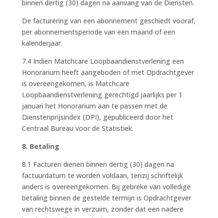
binnen dertig (30) dagen na aanvang van de Diensten.
De facturering van een abonnement geschiedt vooraf,
per abonnementsperiode van een maand of een
kalenderjaar.
7.4 Indien Matchcare Loopbaandienstverlening een
Honorarium heeft aangeboden of met Opdrachtgever
is overeengekomen, is Matchcare
Loopbaandienstverlening gerechtigd jaarlijks per 1
januari het Honorarium aan te passen met de
Dienstenprijsindex (DPI), gepubliceerd door het
Centraal Bureau voor de Statistiek.
8. Betaling
8.1 Facturen dienen binnen dertig (30) dagen na
factuurdatum te worden voldaan, tenzij schriftelijk
anders is overeengekomen. Bij gebreke van volledige
betaling binnen de gestelde termijn is Opdrachtgever
van rechtswege in verzuim, zonder dat een nadere