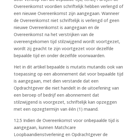
Overeenkomst voordien schriftelijk hebben verlengd of
een nieuwe Overeenkomst zijn aangegaan. Wanneer
de Overeenkomst niet schriftelijk is verlengd of geen
nieuwe Overeenkomst is aangegaan en de
Overeenkomst na het verstrijken van de
overeengekomen tijd stilzwijgend wordt voortgezet,
wordt zij geacht te zijn voortgezet voor dezelfde
bepaalde tijd en onder dezelfde voorwaarden.
Het in dit artikel bepaalde is mutatis mutandis ook van
toepassing op een abonnement dat voor bepaalde tijd
is aangegaan, met dien verstande dat een
Opdrachtgever die niet handelt in de uitoefening van
een beroep of bedrijf een abonnement dat
stilzwijgend is voorgezet, schriftelijk kan opzeggen
met een opzegtermijn van één (1) maand.
12.5 Indien de Overeenkomst voor onbepaalde tijd is
aangegaan, kunnen Matchcare
Loopbaandienstverlening en Opdrachtgever de