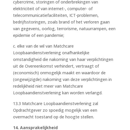
cybercrime, storingen of onderbrekingen van
elektriciteit of van internet-, computer- of
telecommunicatiefaciliteiten, ICT-problemen,
bedrijfsstoringen, zoals brand of het verloren gaan
van gegevens, oorlog, terrorisme, natuurrampen, een
epidemie of een pandemie;
c. elke van de wil van Matchcare
Loopbaandienstverlening onafhankelijke
omstandigheid die nakoming van haar verplichtingen
uit de Overeenkomst verhindert, vertraagt of
(economisch) onmogelijk maakt en waardoor de
(ongewijzigde) nakoming van deze verplichtingen in
redelijkheid niet meer van Matchcare
Loopbaandienstverlening kan worden verlangd.
13.3 Matchcare Loopbaandienstverlening zal
Opdrachtgever zo spoedig mogelijk van een
overmacht toestand op de hoogte stellen.
14. Aansprakelijkheid