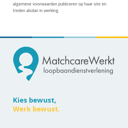
algemene voorwaarden publiceren op haar site en
treden alsdan in werking.
Kies bewust,
Werk bewust.