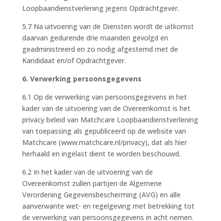
Loopbaandienstverlening jegens Opdrachtgever.
5.7 Na uitvoering van de Diensten wordt de uitkomst
daarvan gedurende drie maanden gevolgd en
geadministreerd en zo nodig afgestemd met de
Kandidaat en/of Opdrachtgever.
6. Verwerking persoonsgegevens
6.1 Op de verwerking van persoonsgegevens in het
kader van de uitvoering van de Overeenkomst is het
privacy beleid van Matchcare Loopbaandienstverlening
van toepassing als gepubliceerd op de website van
Matchcare (www.matchcare.nl/privacy), dat als hier
herhaald en ingelast dient te worden beschouwd.
6.2 In het kader van de uitvoering van de
Overeenkomst zullen partijen de Algemene
Verordening Gegevensbescherming (AVG) en alle
aanverwante wet- en regelgeving met betrekking tot
de verwerking van persoonsgegevens in acht nemen.