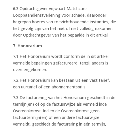
6.3 Opdrachtgever vrijwaart Matchcare
Loopbaandienstverlening voor schade, daaronder
begrepen boetes van toezichthoudende instanties, die
het gevolg zijn van het niet of niet volledig nakomen
door Opdrachtgever van het bepaalde in dit artikel.
7. Honorarium
7.1 Het Honorarium wordt conform de in dit artikel
vermelde bepalingen gefactureerd, tenzij anders is
overeengekomen.
7.2 Het Honorarium kan bestaan uit een vast tarief,
een uurtarief of een abonnementsprijs.
7.3 De facturering van het Honorarium geschiedt in de
termijn(en) of op de factuurwijze als vermeld inde
Overeenkomst. Indien de Overeenkomst geen
factuurtermijn(en) of een andere factuurwijze
vermeldt, geschiedt de facturering in één termijn,