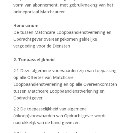
vorm van abonnement, met gebruikmaking van het
onlineportaal Matchcareer
Honorarium
De tussen Matchcare Loopbaandienstverlening en
Opdrachtgever overeengekomen geldelijke
vergoeding voor de Diensten
2. Toepasselijkheid
2.1 Deze algemene voorwaarden zijn van toepassing
op alle Offertes van Matchcare
Loopbaandienstverlening en op alle Overeenkomsten
tussen Matchcare Loopbaandienstverlening en
Opdrachtgever.
2.2 De toepasselijkheid van algemene
(inkoop)voorwaarden van Opdrachtgever wordt
nadrukkelijk van de hand gewezen.