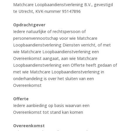
Matchcare Loopbaandienstverlening B.V., gevestigd
te Utrecht, KVK-nummer 95147896
Opdrachtgever
Iedere natuurlijke of rechtspersoon of
personenvennootschap voor wie Matchcare
Loopbaandienstverlening Diensten verricht, of met
wie Matchcare Loopbaandienstverlening een
Overeenkomst aangaat, aan wie Matchcare
Loopbaandienstverlening een Offerte heeft gedaan of
met wie Matchcare Loopbaandienstverlening in
onderhandeling is over het sluiten van een
Overeenkomst
Offerte
Iedere aanbieding op basis waarvan een
Overeenkomst tot stand kan komen
Overeenkomst