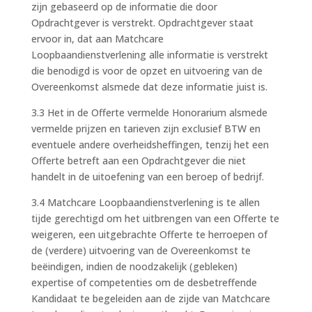
zijn gebaseerd op de informatie die door
Opdrachtgever is verstrekt. Opdrachtgever staat
ervoor in, dat aan Matchcare
Loopbaandienstverlening alle informatie is verstrekt
die benodigd is voor de opzet en uitvoering van de
Overeenkomst alsmede dat deze informatie juist is.
3.3 Het in de Offerte vermelde Honorarium alsmede
vermelde prijzen en tarieven zijn exclusief BTW en
eventuele andere overheidsheffingen, tenzij het een
Offerte betreft aan een Opdrachtgever die niet
handelt in de uitoefening van een beroep of bedrijf.
3.4 Matchcare Loopbaandienstverlening is te allen
tijde gerechtigd om het uitbrengen van een Offerte te
weigeren, een uitgebrachte Offerte te herroepen of
de (verdere) uitvoering van de Overeenkomst te
beëindigen, indien de noodzakelijk (gebleken)
expertise of competenties om de desbetreffende
Kandidaat te begeleiden aan de zijde van Matchcare