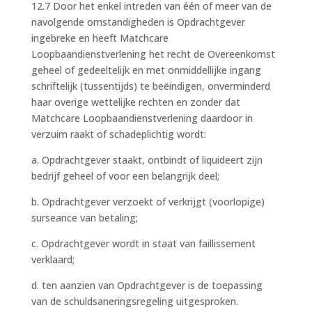
12.7 Door het enkel intreden van één of meer van de
navolgende omstandigheden is Opdrachtgever
ingebreke en heeft Matchcare
Loopbaandienstverlening het recht de Overeenkomst
geheel of gedeeltelijk en met onmiddellijke ingang
schriftelijk (tussentijds) te beëindigen, onverminderd
haar overige wettelijke rechten en zonder dat
Matchcare Loopbaandienstverlening daardoor in
verzuim raakt of schadeplichtig wordt:
a. Opdrachtgever staakt, ontbindt of liquideert zijn
bedrijf geheel of voor een belangrijk deel;
b. Opdrachtgever verzoekt of verkrijgt (voorlopige)
surseance van betaling;
c. Opdrachtgever wordt in staat van faillissement
verklaard;
d. ten aanzien van Opdrachtgever is de toepassing
van de schuldsaneringsregeling uitgesproken.