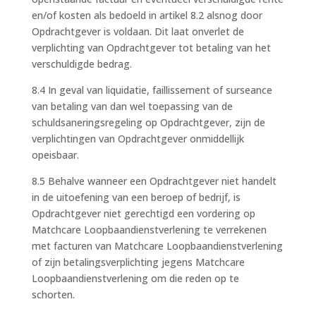
en/of kosten als bedoeld in artikel 8.2 alsnog door
Opdrachtgever is voldaan. Dit laat onverlet de
verplichting van Opdrachtgever tot betaling van het
verschuldigde bedrag.
8.4 In geval van liquidatie, faillissement of surseance
van betaling van dan wel toepassing van de
schuldsaneringsregeling op Opdrachtgever, zijn de
verplichtingen van Opdrachtgever onmiddellijk
opeisbaar.
8.5 Behalve wanneer een Opdrachtgever niet handelt
in de uitoefening van een beroep of bedrijf, is
Opdrachtgever niet gerechtigd een vordering op
Matchcare Loopbaandienstverlening te verrekenen
met facturen van Matchcare Loopbaandienstverlening
of zijn betalingsverplichting jegens Matchcare
Loopbaandienstverlening om die reden op te
schorten.