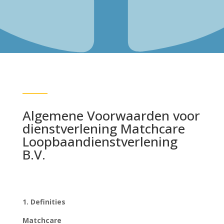
Algemene Voorwaarden voor
dienstverlening Matchcare
Loopbaandienstverlening
B.V.
1. Definities
Matchcare