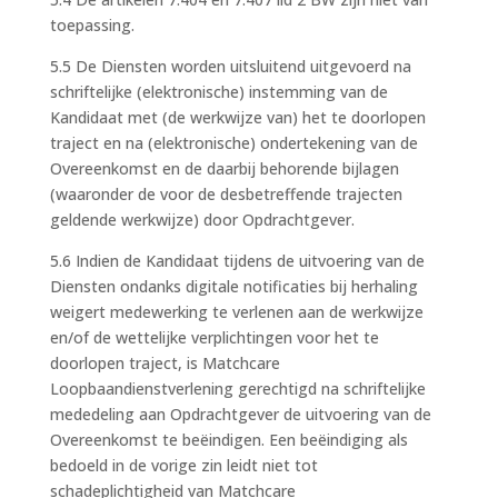
toepassing.
5.5 De Diensten worden uitsluitend uitgevoerd na
schriftelijke (elektronische) instemming van de
Kandidaat met (de werkwijze van) het te doorlopen
traject en na (elektronische) ondertekening van de
Overeenkomst en de daarbij behorende bijlagen
(waaronder de voor de desbetreffende trajecten
geldende werkwijze) door Opdrachtgever.
5.6 Indien de Kandidaat tijdens de uitvoering van de
Diensten ondanks digitale notificaties bij herhaling
weigert medewerking te verlenen aan de werkwijze
en/of de wettelijke verplichtingen voor het te
doorlopen traject, is Matchcare
Loopbaandienstverlening gerechtigd na schriftelijke
mededeling aan Opdrachtgever de uitvoering van de
Overeenkomst te beëindigen. Een beëindiging als
bedoeld in de vorige zin leidt niet tot
schadeplichtigheid van Matchcare