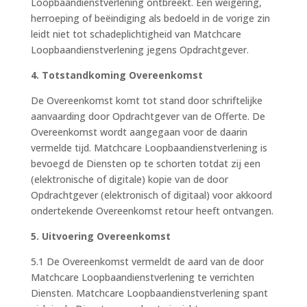
Loopbaandienstverlening ontbreekt. Een weigering,
herroeping of beëindiging als bedoeld in de vorige zin
leidt niet tot schadeplichtigheid van Matchcare
Loopbaandienstverlening jegens Opdrachtgever.
4. Totstandkoming Overeenkomst
De Overeenkomst komt tot stand door schriftelijke
aanvaarding door Opdrachtgever van de Offerte. De
Overeenkomst wordt aangegaan voor de daarin
vermelde tijd. Matchcare Loopbaandienstverlening is
bevoegd de Diensten op te schorten totdat zij een
(elektronische of digitale) kopie van de door
Opdrachtgever (elektronisch of digitaal) voor akkoord
ondertekende Overeenkomst retour heeft ontvangen.
5. Uitvoering Overeenkomst
5.1 De Overeenkomst vermeldt de aard van de door
Matchcare Loopbaandienstverlening te verrichten
Diensten. Matchcare Loopbaandienstverlening spant