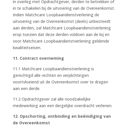
in overleg met Opdrachtgever, derden te betrekken of
in te schakelen bij de uitvoering van de Overeenkomst.
Indien Matchcare Loopbaandienstverlening de
uitvoering van de Overeenkomst (deels) uitbesteedt
aan derden, zal Matchcare Loopbaandienstverlening
erop toezien dat deze derden voldoen aan de bij en
voor Matchcare Loopbaandienstverlening geldende
kwaliteitseisen.
11. Contract overneming
11.1 Matchcare Loopbaandienstverlening is
gerechtigd alle rechten en verplichtingen
voortvloeiend uit de Overeenkomst over te dragen
aan een derde.
11.2 Opdrachtgever zal alle noodzakelijke
medewerking aan een dergelijke overdracht verlenen.
12. Opschorting, ontbinding en beëindiging van
de Overeenkomst