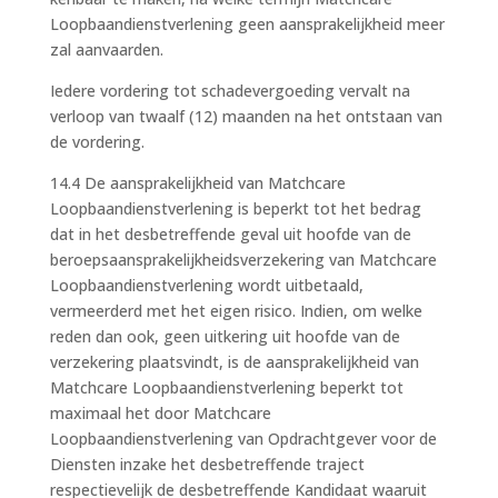
Loopbaandienstverlening geen aansprakelijkheid meer
zal aanvaarden.
Iedere vordering tot schadevergoeding vervalt na
verloop van twaalf (12) maanden na het ontstaan van
de vordering.
14.4 De aansprakelijkheid van Matchcare
Loopbaandienstverlening is beperkt tot het bedrag
dat in het desbetreffende geval uit hoofde van de
beroepsaansprakelijkheidsverzekering van Matchcare
Loopbaandienstverlening wordt uitbetaald,
vermeerderd met het eigen risico. Indien, om welke
reden dan ook, geen uitkering uit hoofde van de
verzekering plaatsvindt, is de aansprakelijkheid van
Matchcare Loopbaandienstverlening beperkt tot
maximaal het door Matchcare
Loopbaandienstverlening van Opdrachtgever voor de
Diensten inzake het desbetreffende traject
respectievelijk de desbetreffende Kandidaat waaruit