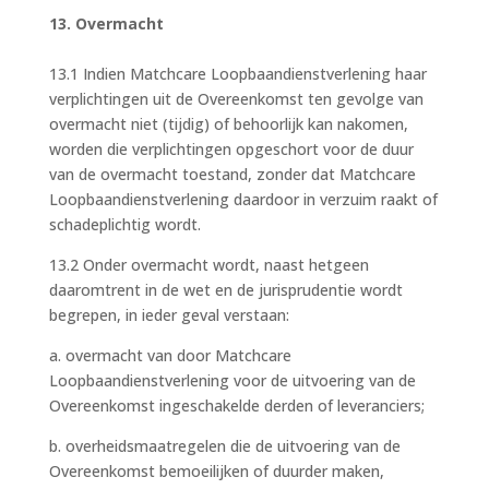
13. Overmacht
13.1 Indien Matchcare Loopbaandienstverlening haar
verplichtingen uit de Overeenkomst ten gevolge van
overmacht niet (tijdig) of behoorlijk kan nakomen,
worden die verplichtingen opgeschort voor de duur
van de overmacht toestand, zonder dat Matchcare
Loopbaandienstverlening daardoor in verzuim raakt of
schadeplichtig wordt.
13.2 Onder overmacht wordt, naast hetgeen
daaromtrent in de wet en de jurisprudentie wordt
begrepen, in ieder geval verstaan:
a. overmacht van door Matchcare
Loopbaandienstverlening voor de uitvoering van de
Overeenkomst ingeschakelde derden of leveranciers;
b. overheidsmaatregelen die de uitvoering van de
Overeenkomst bemoeilijken of duurder maken,