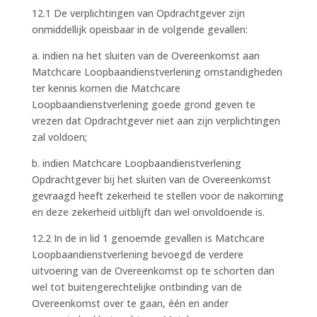
12.1 De verplichtingen van Opdrachtgever zijn
onmiddellijk opeisbaar in de volgende gevallen:
a. indien na het sluiten van de Overeenkomst aan
Matchcare Loopbaandienstverlening omstandigheden
ter kennis komen die Matchcare
Loopbaandienstverlening goede grond geven te
vrezen dat Opdrachtgever niet aan zijn verplichtingen
zal voldoen;
b. indien Matchcare Loopbaandienstverlening
Opdrachtgever bij het sluiten van de Overeenkomst
gevraagd heeft zekerheid te stellen voor de nakoming
en deze zekerheid uitblijft dan wel onvoldoende is.
12.2 In de in lid 1 genoemde gevallen is Matchcare
Loopbaandienstverlening bevoegd de verdere
uitvoering van de Overeenkomst op te schorten dan
wel tot buitengerechtelijke ontbinding van de
Overeenkomst over te gaan, één en ander