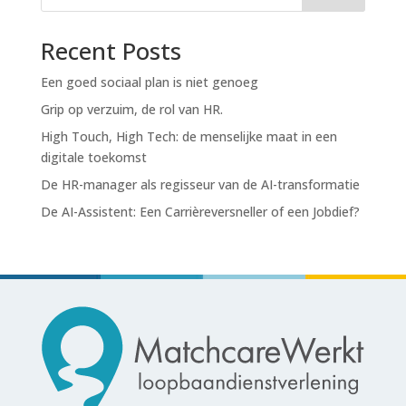
Recent Posts
Een goed sociaal plan is niet genoeg
Grip op verzuim, de rol van HR.
High Touch, High Tech: de menselijke maat in een
digitale toekomst
De HR-manager als regisseur van de AI-transformatie
De AI-Assistent: Een Carrièreversneller of een Jobdief?