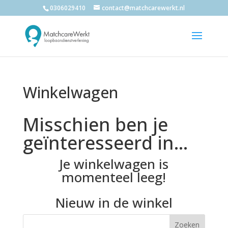
0306029410
contact@matchcarewerkt.nl
Winkelwagen
Misschien ben je
geïnteresseerd in…
Je winkelwagen is
momenteel leeg!
Nieuw in de winkel
Zoeken