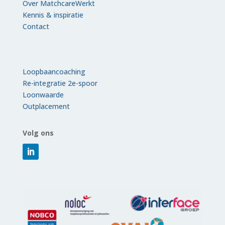
Over MatchcareWerkt
Kennis & inspiratie
Contact
Loopbaancoaching
Re-integratie 2e-spoor
Loonwaarde
Outplacement
Volg ons