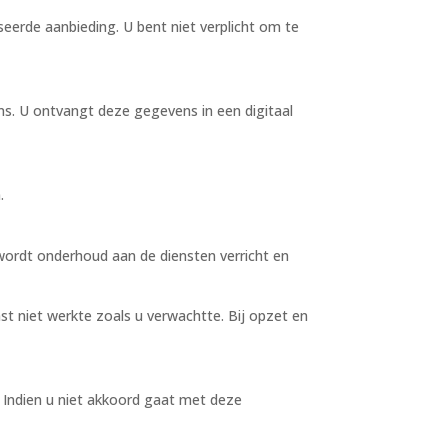
eerde aanbieding. U bent niet verplicht om te
. U ontvangt deze gegevens in een digitaal
.
d wordt onderhoud aan de diensten verricht en
st niet werkte zoals u verwachtte. Bij opzet en
Indien u niet akkoord gaat met deze