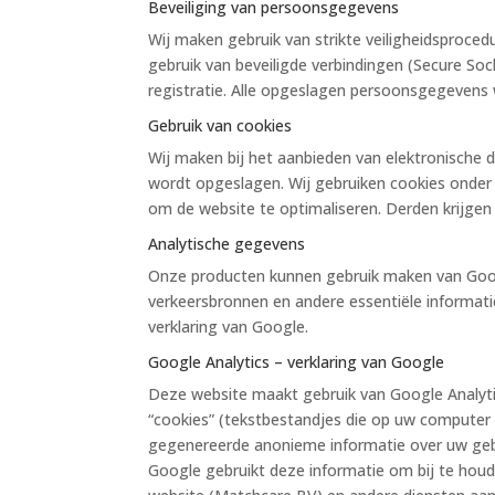
Beveiliging van persoonsgegevens
Wij maken gebruik van strikte veiligheidspro
gebruik van beveiligde verbindingen (Secure So
registratie. Alle opgeslagen persoonsgegevens 
Gebruik van cookies
Wij maken bij het aanbieden van elektronische d
wordt opgeslagen. Wij gebruiken cookies onder
om de website te optimaliseren. Derden krijgen
Analytische gegevens
Onze producten kunnen gebruik maken van Google
verkeersbronnen en andere essentiële informati
verklaring van Google.
Google Analytics – verklaring van Google
Deze website maakt gebruik van Google Analyti
“cookies” (tekstbestandjes die op uw computer
gegenereerde anonieme informatie over uw gebr
Google gebruikt deze informatie om bij te houd