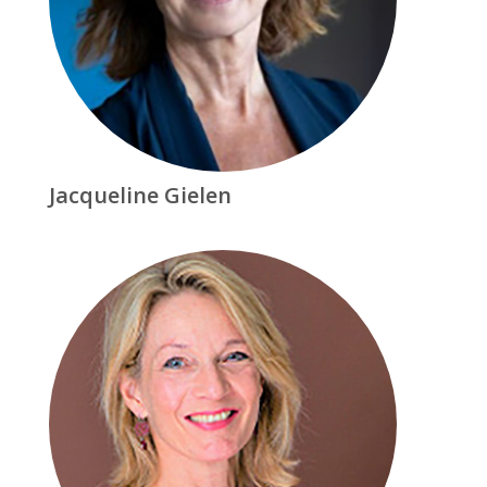
Jacqueline Gielen