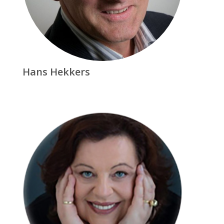
Hans Hekkers