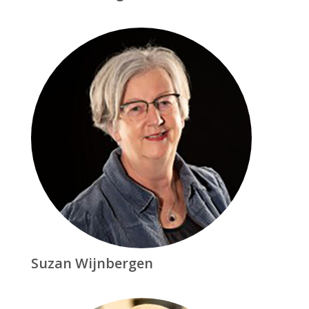
Suzan Wijnbergen