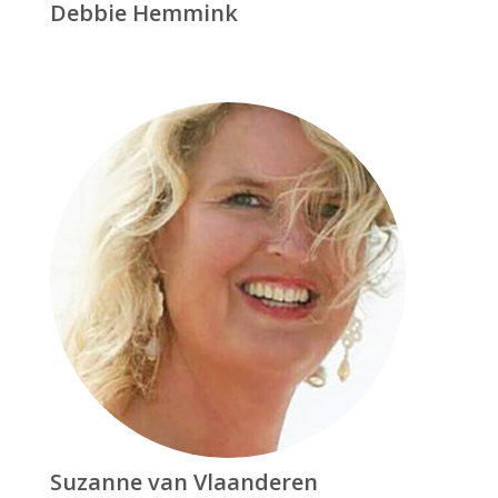
Debbie Hemmink
Suzanne van Vlaanderen