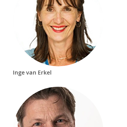
Inge van Erkel