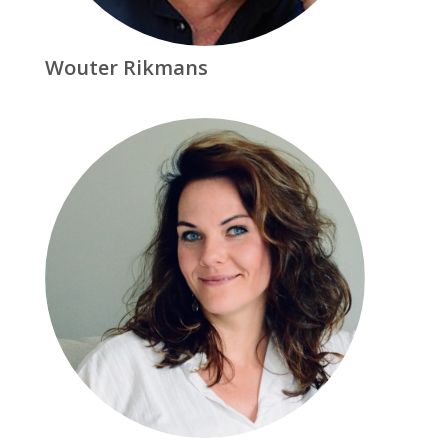
Wouter Rikmans