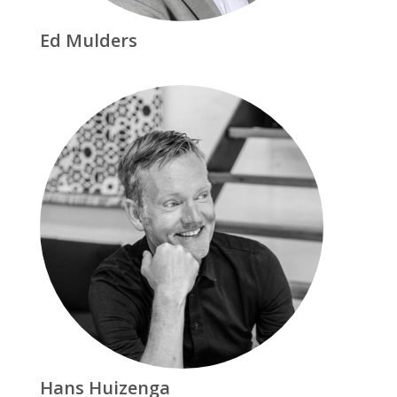
Ed Mulders
Hans Huizenga