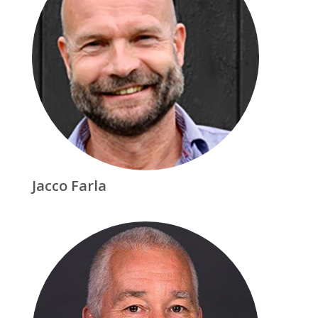
Jacco Farla