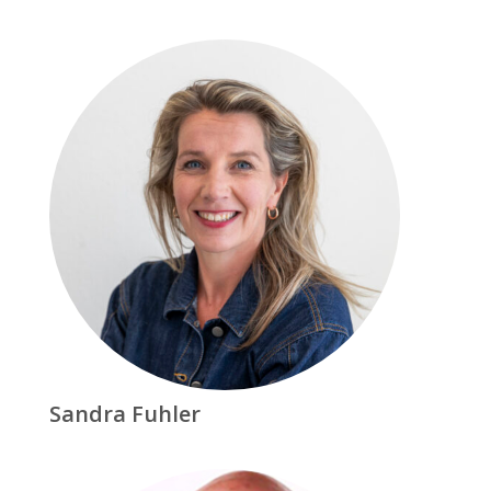
Sandra Fuhler