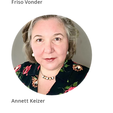
Friso Vonder
Annett Keizer