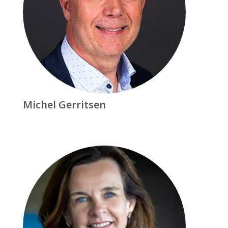
Michel Gerritsen