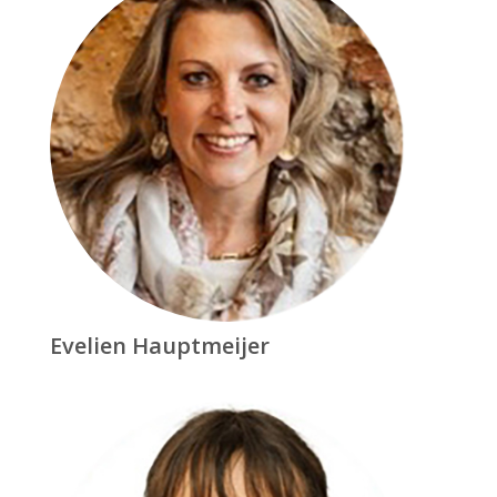
Evelien Hauptmeijer