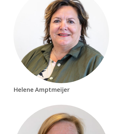
Helene Amptmeijer