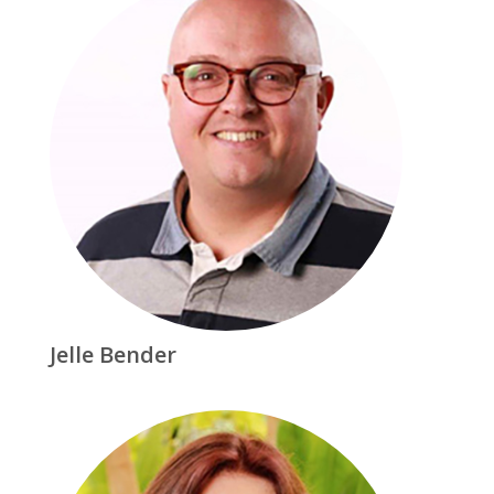
Jelle Bender