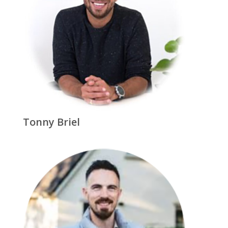
Tonny Briel