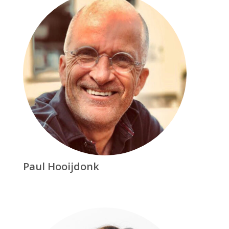
Paul Hooijdonk