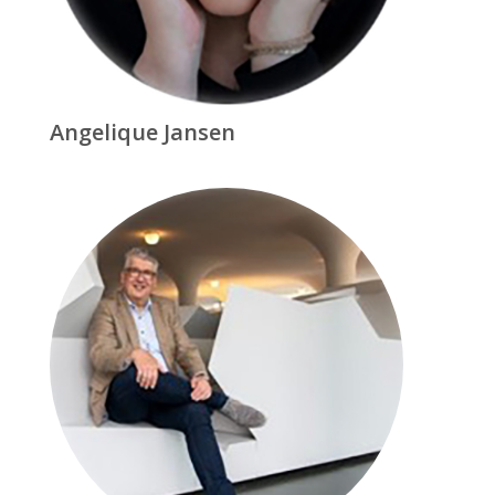
Angelique Jansen