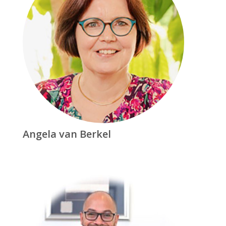
Angela van Berkel