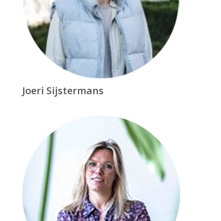
Joeri Sijstermans