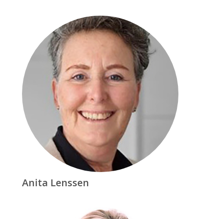
Anita Lenssen