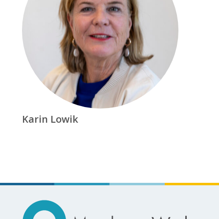
Karin Lowik