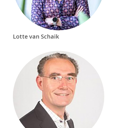
Lotte van Schaik