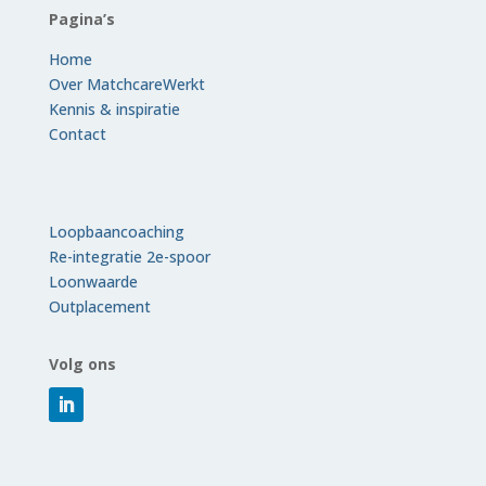
Pagina’s
Home
Over MatchcareWerkt
Kennis & inspiratie
Contact
Loopbaancoaching
Re-integratie 2e-spoor
Loonwaarde
Outplacement
Volg ons