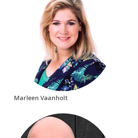
Marleen Vaanholt